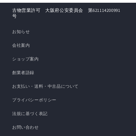
古物営業許可 大阪府公安委員会 第621114200991
号
お知らせ
会社案内
ショップ案内
創業者語録
お支払い・送料・中古品について
プライバシーポリシー
法規に基づく表記
お問い合わせ